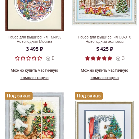
Набор для вышивания ГМ-053
Набор для вышивания СО-016
Новогодняя Москва
Новогодний экспресс
3 495 ₽
5 425 ₽
0
3
Можно купить частичную
Можно купить частичную
комплектацию
комплектацию
Под заказ
Под заказ