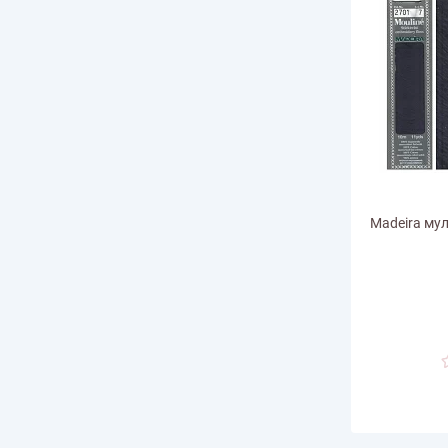
Madeira мул