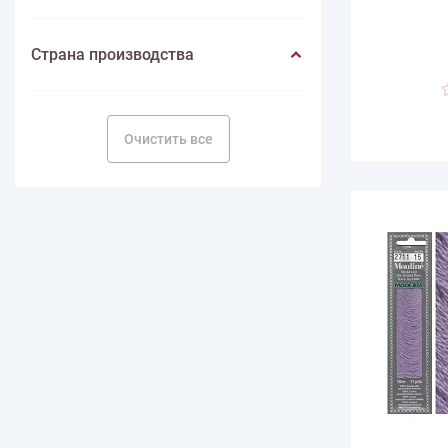
Страна производства
Очистить все