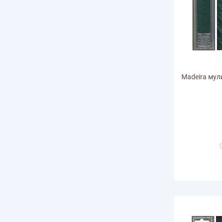
Madeira мули