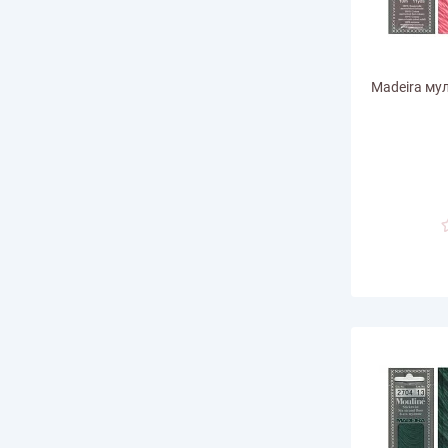
Madeira мул