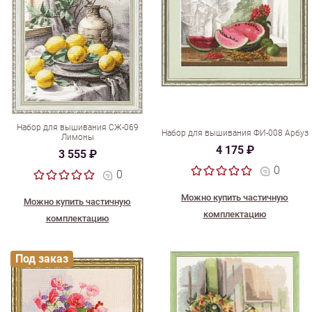
Набор для вышивания СЖ-069
Набор для вышивания ФИ-008 Арбуз
Лимоны
4 175 ₽
3 555 ₽
0
0
Можно купить частичную
Можно купить частичную
комплектацию
комплектацию
Под заказ