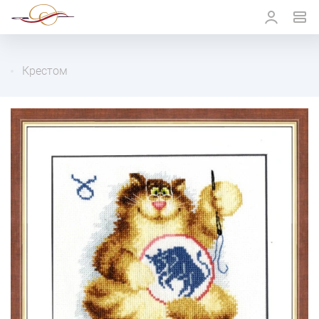
Крестом