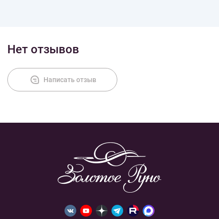
Нет отзывов
Написать отзыв