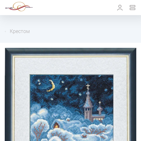
Крестом