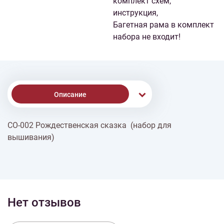
комплект схем,
инструкция,
Багетная рама в комплект
набора не входит!
Описание
СО-002 Рождественская сказка (набор для
Доставка
вышивания)
Оплата
Нет отзывов