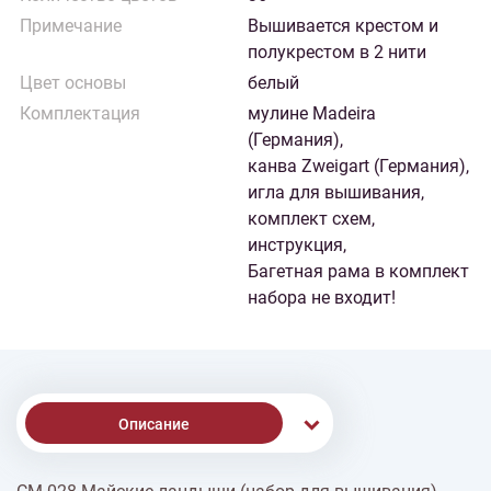
Примечание
Вышивается крестом и
полукрестом в 2 нити
Цвет основы
белый
Комплектация
мулине Madeira
(Германия),
канва Zweigart (Германия),
игла для вышивания,
комплект схем,
инструкция,
Багетная рама в комплект
набора не входит!
Описание