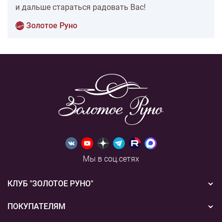
и дальше стараться радовать Вас!
Золотое Руно
Мы в соц.сетях
КЛУБ "ЗОЛОТОЕ РУНО"
Новости
ПОКУПАТЕЛЯМ