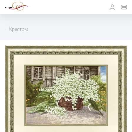
Крестом