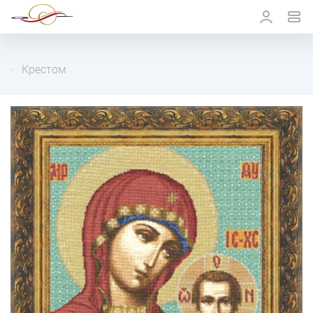
Крестом