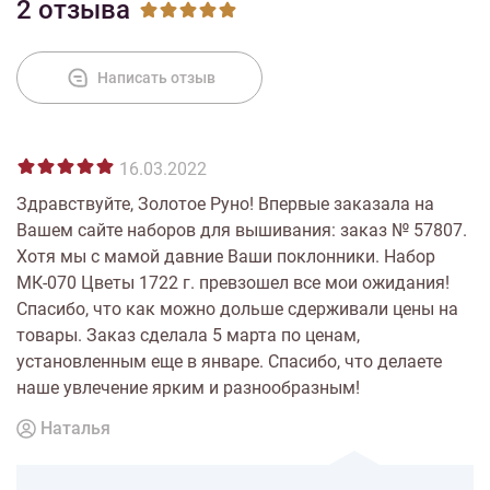
2 отзыва
Написать отзыв
16.03.2022
Здравствуйте, Золотое Руно! Впервые заказала на
Вашем сайте наборов для вышивания: заказ № 57807.
Хотя мы с мамой давние Ваши поклонники. Набор
МК-070 Цветы 1722 г. превзошел все мои ожидания!
Спасибо, что как можно дольше сдерживали цены на
товары. Заказ сделала 5 марта по ценам,
установленным еще в январе. Спасибо, что делаете
наше увлечение ярким и разнообразным!
Наталья