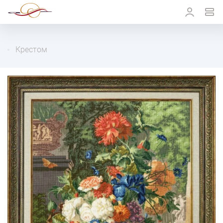
Крестом