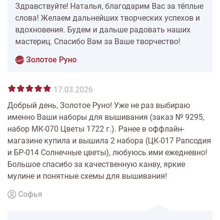
Здравствуйте! Наталья, благодарим Вас за тёплые
слова! Желаем дальнейших творческих успехов и
вдохновения. Будем и дальше радовать наших
мастериц. Спасибо Вам за Ваше творчество!
Золотое Руно
17.03.2026
Добрый день, Золотое Руно! Уже не раз выбираю
именно Ваши наборы для вышивания (заказ № 9295,
набор МК-070 Цветы 1722 г.). Ранее в оффлайн-
магазине купила и вышила 2 набора (ЦК-017 Рапсодия
и БР-014 Солнечные цветы), любуюсь ими ежедневно!
Большое спасибо за качественную канву, яркие
мулине и понятные схемы для вышивания!
Софья