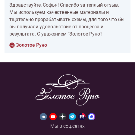
Здравствуйте, Софья! Спасибо за теплый отзыв.
Мы используем качественные материалы и
тщательно прорабатывать схемы, для того что бы
вы получали удовольствие от процесса и
результата. С уважением "Золотое Руно"!
Золотое Руно
Мы в соц.сетях