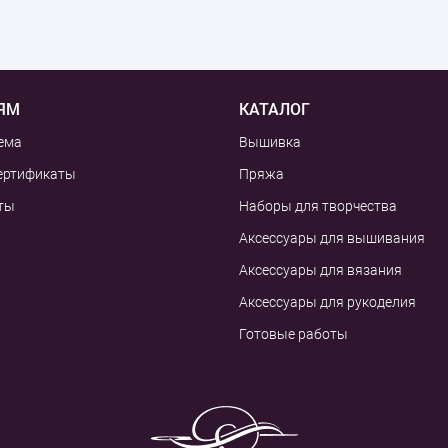
ЯМ
КАТАЛОГ
ема
Вышивка
ертификаты
Пряжа
ты
Наборы для творчества
Аксессуары для вышивания
Аксессуары для вязания
Аксессуары для рукоделия
Готовые работы