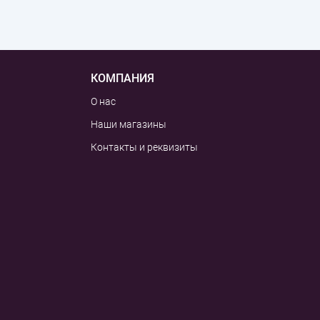
КОМПАНИЯ
О нас
Наши магазины
Контакты и реквизиты