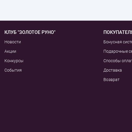
КЛУБ "ЗОЛОТОЕ РУНО"
ПОКУПАТЕЛ
Новости
Бонусная сист
Акции
Подарочные с
Конкурсы
Способы опла
События
Доставка
Возврат