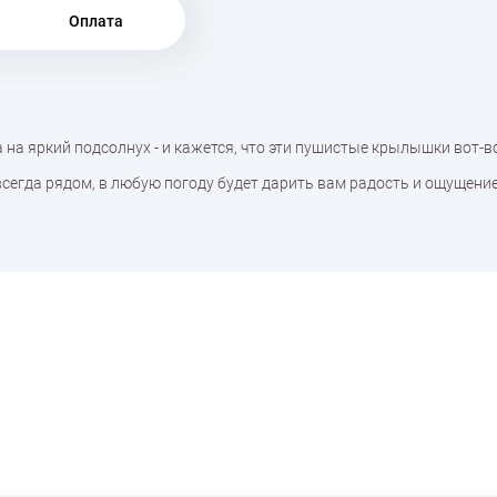
Оплата
 на яркий подсолнух - и кажется, что эти пушистые крылышки вот-в
сегда рядом, в любую погоду будет дарить вам радость и ощущение