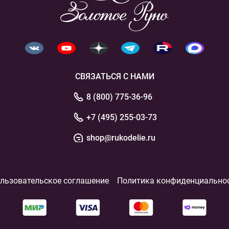
СВЯЗАТЬСЯ С НАМИ
8 (800) 775-36-96
+7 (495) 255-03-73
shop@rukodelie.ru
льзовательское соглашение
Политика конфиденциально