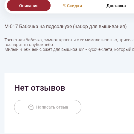
Описание
% Скидки
Доставка
М-017 Бабочка на подсолнухе (набор для вышивания)
Трепетная бабочка, символ красоты с ее мимолетностью, присела
воспарят в голубое небо.
Милый и нежный сюжет для вышивания - кусочек лета, который в
Нет отзывов
Написать отзыв