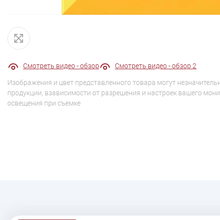
Смотреть видео - обзор
Смотреть видео - обзор 2
Изображения и цвет представленного товара могут незначительн
продукции, взависимости от разрешения и настроек вашего мони
освещения при съемке