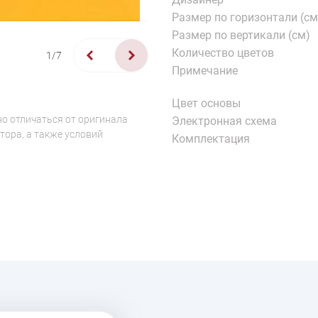
Размер по горизонтали (см
Размер по вертикали (см)
Количество цветов
1/7
Примечание
Цвет основы
о отличаться от оригинала
Электронная схема
тора, а также условий
Комплектация