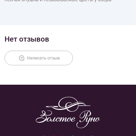
Нет отзывов
Написать отзыв