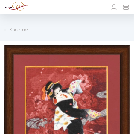
Крестом