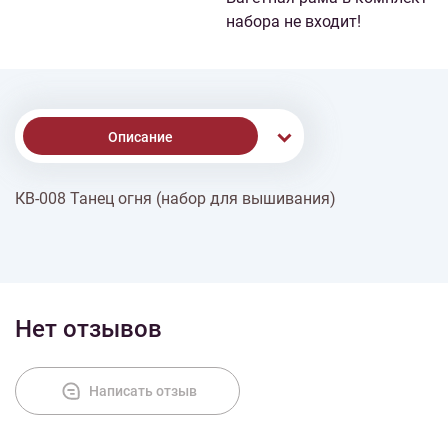
набора не входит!
Описание
КВ-008 Танец огня (набор для вышивания)
Доставка
Оплата
Нет отзывов
Написать отзыв