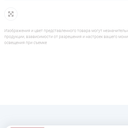
Изображения и цвет представленного товара могут незначительн
продукции, взависимости от разрешения и настроек вашего мони
освещения при съемке