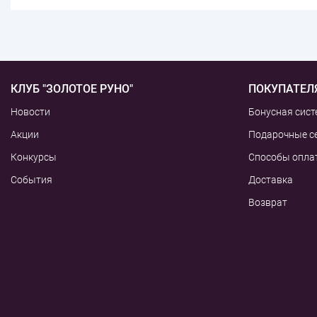
КЛУБ "ЗОЛОТОЕ РУНО"
ПОКУПАТЕЛ
Новости
Бонусная сист
Акции
Подарочные с
Конкурсы
Способы опла
События
Доставка
Возврат