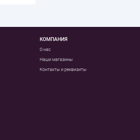
КОМПАНИЯ
О нас
Наши магазины
Контакты и реквизиты