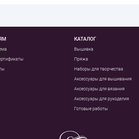
ЯМ
КАТАЛОГ
ема
Вышивка
ертификаты
Пряжа
ты
Наборы для творчества
Аксессуары для вышивания
Аксессуары для вязания
Аксессуары для рукоделия
Готовые работы