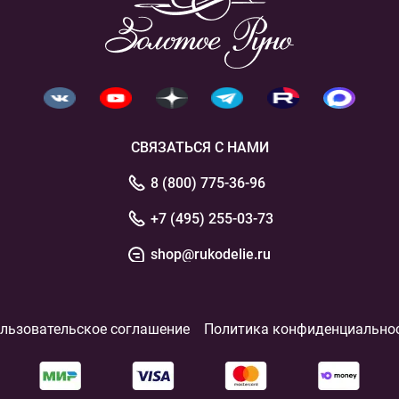
СВЯЗАТЬСЯ С НАМИ
8 (800) 775-36-96
+7 (495) 255-03-73
shop@rukodelie.ru
льзовательское соглашение
Политика конфиденциально