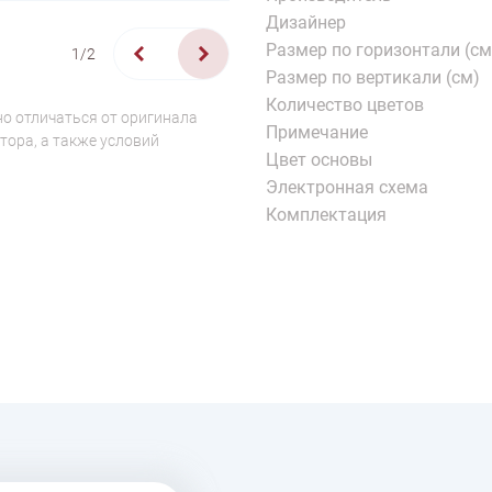
Дизайнер
Размер по горизонтали (см
1/2
Размер по вертикали (см)
Количество цветов
о отличаться от оригинала
Примечание
тора, а также условий
Цвет основы
Электронная схема
Комплектация