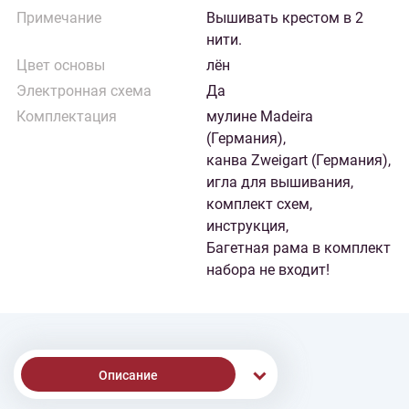
Примечание
Вышивать крестом в 2
нити.
Цвет основы
лён
Электронная схема
Да
Комплектация
мулине Madeira
(Германия),
канва Zweigart (Германия),
игла для вышивания,
комплект схем,
инструкция,
Багетная рама в комплект
набора не входит!
Описание