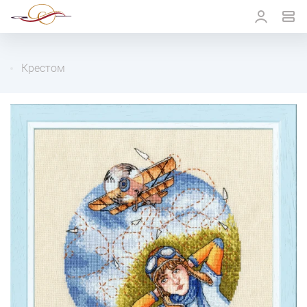
Крестом