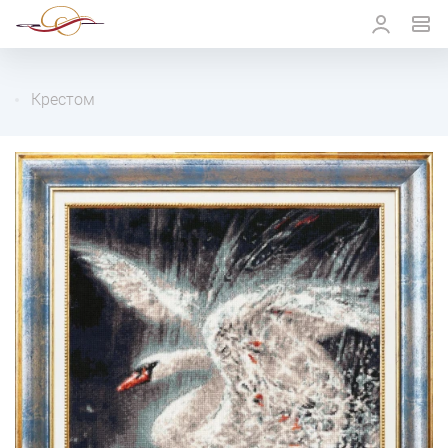
Крестом