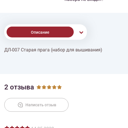
Описание
ДЛ-007 Старая прага (набор для вышивания)
Доставка
Оплата
2 отзыва
Написать отзыв