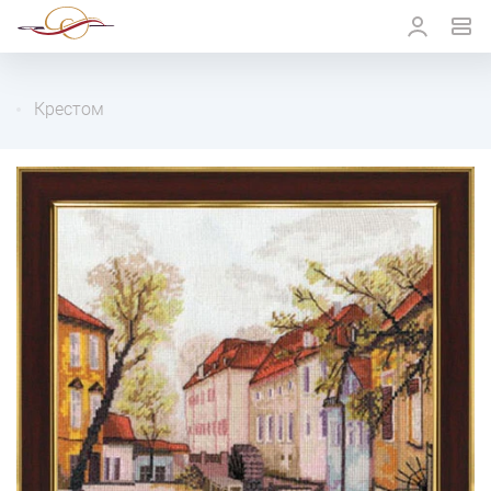
Крестом