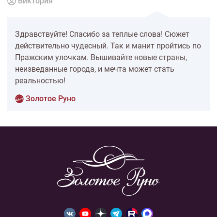
Виктория
Здравствуйте! Спасибо за теплые слова! Сюжет
действительно чудесный. Так и манит пройтись по
Пражским улочкам. Вышивайте новые страны,
неизведанные города, и мечта может стать
реальностью!
Золотое Руно