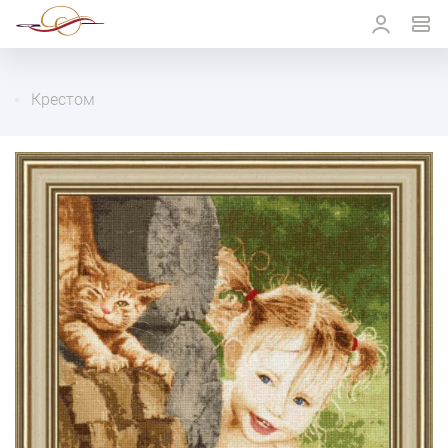
Крестом