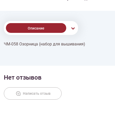
Описание
ЧМ-058 Озорница (набор для вышивания)
Доставка
Оплата
Нет отзывов
Написать отзыв