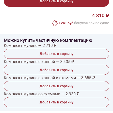
Добавить в корзину
4 810 ₽
+241 руб
бонусов при покупке
Можно купить частичную комплектацию
Комплект мулине — 2 710 ₽
Добавить в корзину
Комплект мулине с канвой — 3 435 ₽
Добавить в корзину
Комплект мулине с канвой и схемами — 3 655 ₽
Добавить в корзину
Комплект мулине со схемами — 2 930 ₽
Добавить в корзину