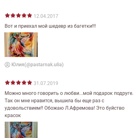
12.04.2017
Вот и приехал мой шедевр из багетки!!!
Юлия(@pastarnak.ulia)
31.07.2019
Можно много говорить о любви...мой подарок подруге.
Так он мне нравится, вышила бы еще раз с
удовольствием!! Обожаю Л.Афремова! Это буйство
красок