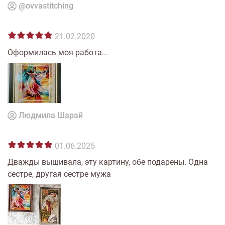
@ovvastitching
21.02.2020
Оформилась моя работа...
Людмила Шарай
01.06.2025
Дважды вышивала, эту картину, обе подарены. Одна
сестре, другая сестре мужа