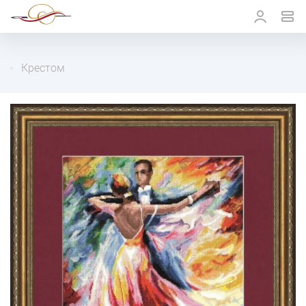
Крестом